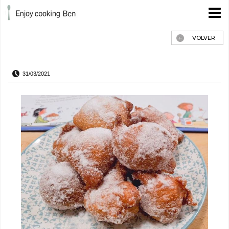
VOLVER
31/03/2021